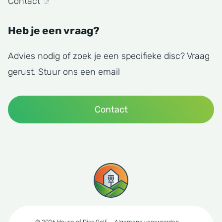
Contact
Heb je een vraag?
Advies nodig of zoek je een specifieke disc? Vraag
gerust. Stuur ons een email
Contact