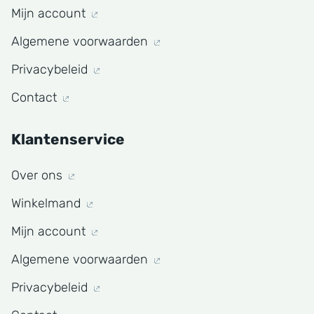
Mijn account
Algemene voorwaarden
Privacybeleid
Contact
Klantenservice
Over ons
Winkelmand
Mijn account
Algemene voorwaarden
Privacybeleid