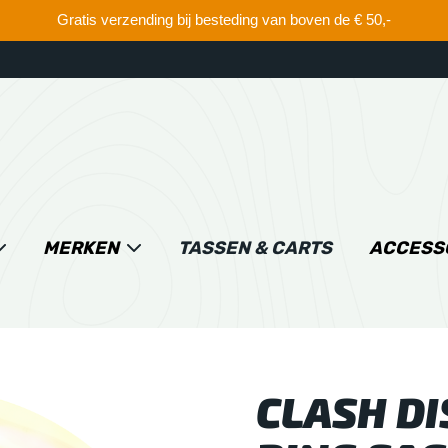
Gratis verzending bij besteding van boven de € 50,-
MERKEN
TASSEN & CARTS
ACCESS
CLASH DI