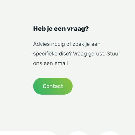
Heb je een vraag?
Advies nodig of zoek je een
specifieke disc? Vraag gerust. Stuur
ons een email
Contact