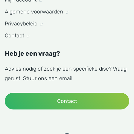
Algemene voorwaarden
Privacybeleid
Contact
Heb je een vraag?
Advies nodig of zoek je een specifieke disc? Vraag
gerust. Stuur ons een email
Contact