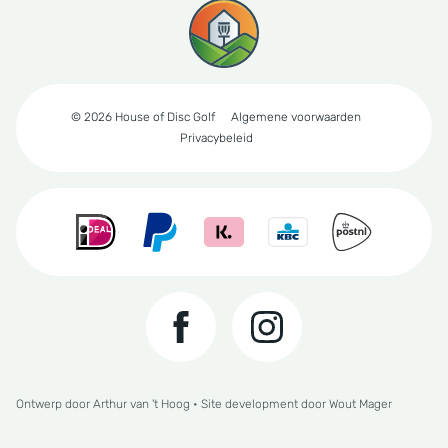
© 2026 House of Disc Golf
Algemene voorwaarden
Privacybeleid
Ontwerp door
Arthur van 't Hoog
• Site development door
Wout Mager