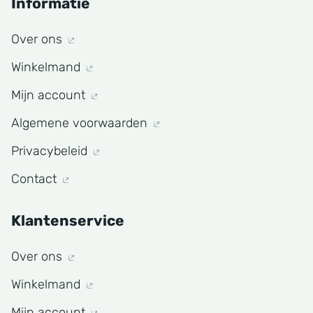
Informatie
Over ons
Winkelmand
Mijn account
Algemene voorwaarden
Privacybeleid
Contact
Klantenservice
Over ons
Winkelmand
Mijn account