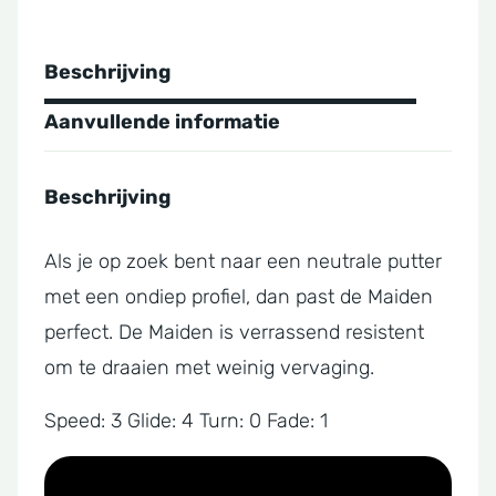
Beschrijving
Aanvullende informatie
Beschrijving
Als je op zoek bent naar een neutrale putter
met een ondiep profiel, dan past de Maiden
perfect. De Maiden is verrassend resistent
om te draaien met weinig vervaging.
Speed: 3 Glide: 4 Turn: 0 Fade: 1