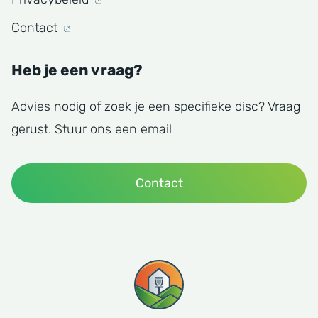
Contact
Heb je een vraag?
Advies nodig of zoek je een specifieke disc? Vraag
gerust. Stuur ons een email
Contact