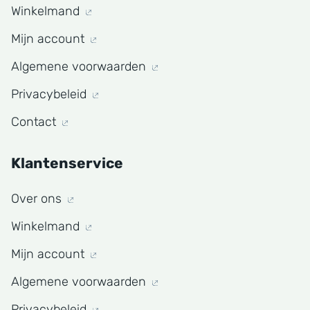
Winkelmand
Mijn account
Algemene voorwaarden
Privacybeleid
Contact
Klantenservice
Over ons
Winkelmand
Mijn account
Algemene voorwaarden
Privacybeleid