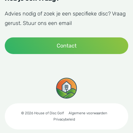
Advies nodig of zoek je een specifieke disc? Vraag
gerust. Stuur ons een email
Contact
© 2026 House of Disc Golf
Algemene voorwaarden
Privacybeleid