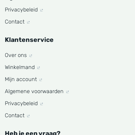
Privacybeleid
Contact
Klantenservice
Over ons
Winkelmand
Mijn account
Algemene voorwaarden
Privacybeleid
Contact
Heb je een vraag?