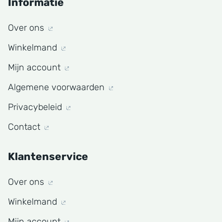
Informatie
Over ons
Winkelmand
Mijn account
Algemene voorwaarden
Privacybeleid
Contact
Klantenservice
Over ons
Winkelmand
Mijn account