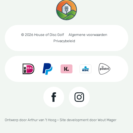
© 2026 House of Disc Golf
Algemene voorwaarden
Privacybeleid
Ontwerp door
Arthur van 't Hoog
• Site development door
Wout Mager