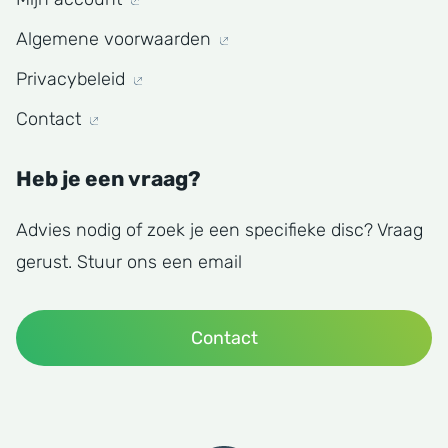
Algemene voorwaarden
Privacybeleid
Contact
Heb je een vraag?
Advies nodig of zoek je een specifieke disc? Vraag
gerust. Stuur ons een email
Contact