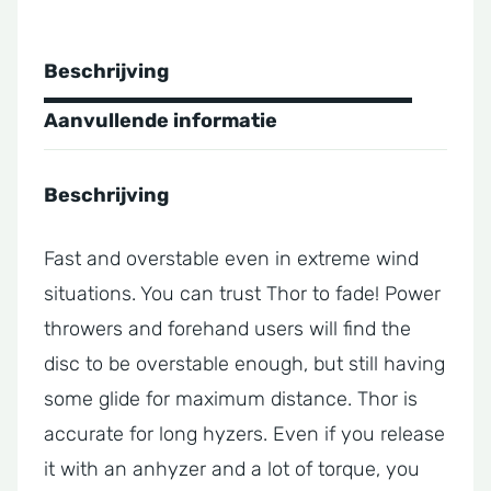
Beschrijving
Aanvullende informatie
Beschrijving
Fast and overstable even in extreme wind
situations. You can trust Thor to fade! Power
throwers and forehand users will find the
disc to be overstable enough, but still having
some glide for maximum distance. Thor is
accurate for long hyzers. Even if you release
it with an anhyzer and a lot of torque, you