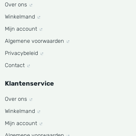
Over ons
Winkelmand
Mijn account
Algemene voorwaarden
Privacybeleid
Contact
Klantenservice
Over ons
Winkelmand
Mijn account
Algemene voorwaarden