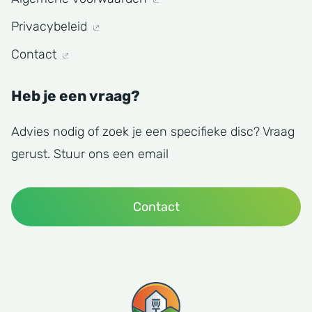
Privacybeleid
Contact
Heb je een vraag?
Advies nodig of zoek je een specifieke disc? Vraag
gerust. Stuur ons een email
Contact