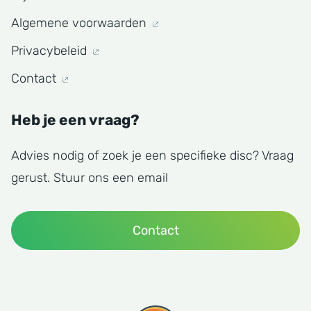
Algemene voorwaarden
Privacybeleid
Contact
Heb je een vraag?
Advies nodig of zoek je een specifieke disc? Vraag
gerust. Stuur ons een email
Contact