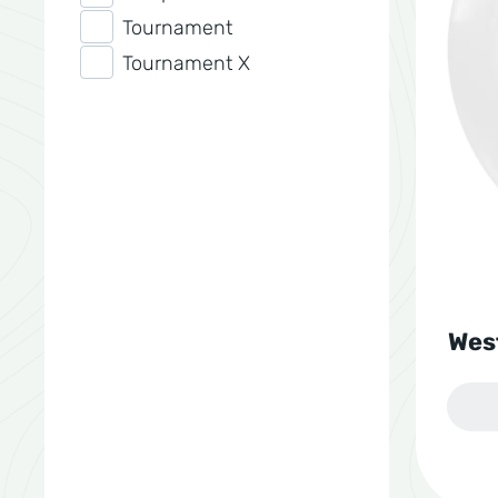
Tournament
Tournament X
Wes