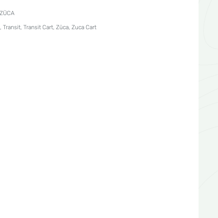
ZÜCA
,
Transit
,
Transit Cart
,
Züca
,
Zuca Cart