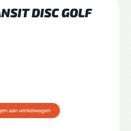
NSIT DISC GOLF
gen aan winkelwagen