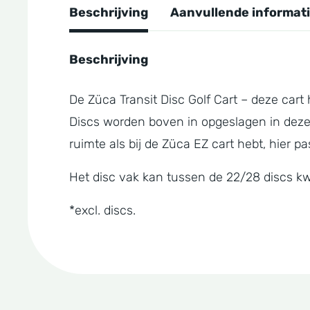
Beschrijving
Aanvullende informat
Beschrijving
De Züca Transit Disc Golf Cart – deze cart 
Discs worden boven in opgeslagen in deze c
ruimte als bij de Züca EZ cart hebt, hier
Het disc vak kan tussen de 22/28 discs kwi
*excl. discs.