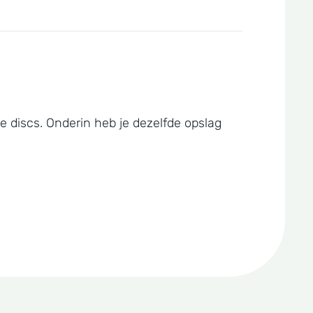
e discs. Onderin heb je dezelfde opslag