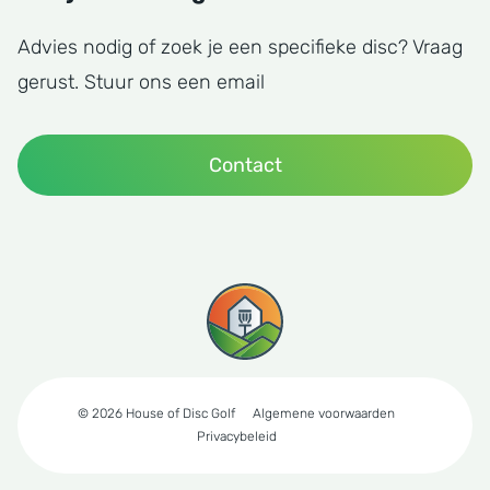
Advies nodig of zoek je een specifieke disc? Vraag
gerust. Stuur ons een email
Contact
© 2026 House of Disc Golf
Algemene voorwaarden
Privacybeleid