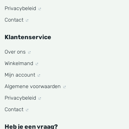
Privacybeleid
Contact
Klantenservice
Over ons
Winkelmand
Mijn account
Algemene voorwaarden
Privacybeleid
Contact
Heb je een vraag?