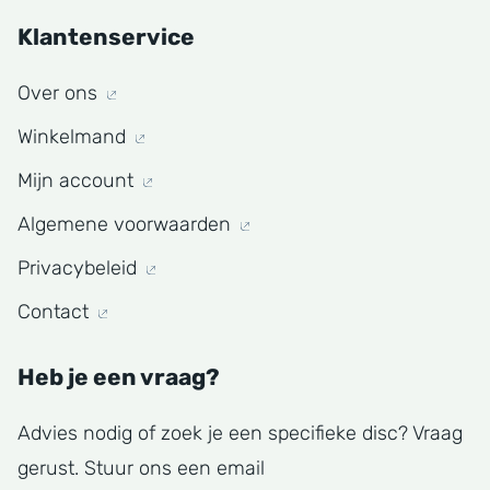
Klantenservice
Over ons
Winkelmand
Mijn account
Algemene voorwaarden
Privacybeleid
Contact
Heb je een vraag?
Advies nodig of zoek je een specifieke disc? Vraag
gerust. Stuur ons een email