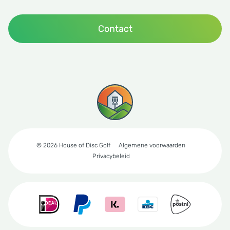
Contact
© 2026 House of Disc Golf
Algemene voorwaarden
Privacybeleid