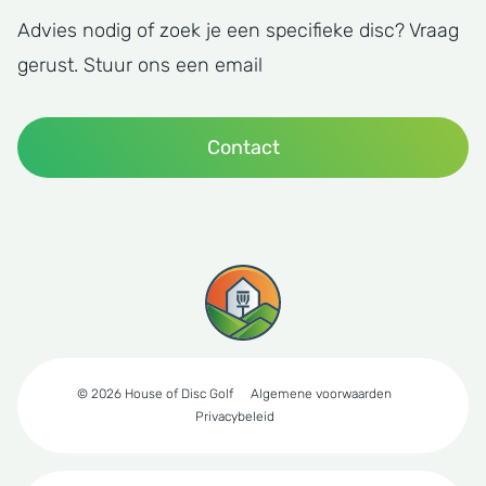
Advies nodig of zoek je een specifieke disc? Vraag
gerust. Stuur ons een email
Contact
© 2026 House of Disc Golf
Algemene voorwaarden
Privacybeleid