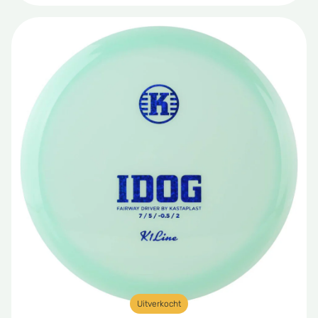
Uitverkocht