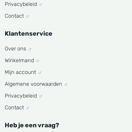
Privacybeleid
Contact
Klantenservice
Over ons
Winkelmand
Mijn account
Algemene voorwaarden
Privacybeleid
Contact
Heb je een vraag?