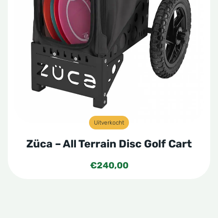
Uitverkocht
Züca – All Terrain Disc Golf Cart
€
240,00