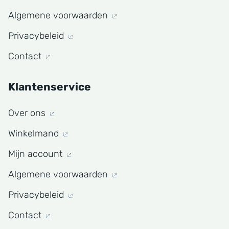
Algemene voorwaarden
Privacybeleid
Contact
Klantenservice
Over ons
Winkelmand
Mijn account
Algemene voorwaarden
Privacybeleid
Contact