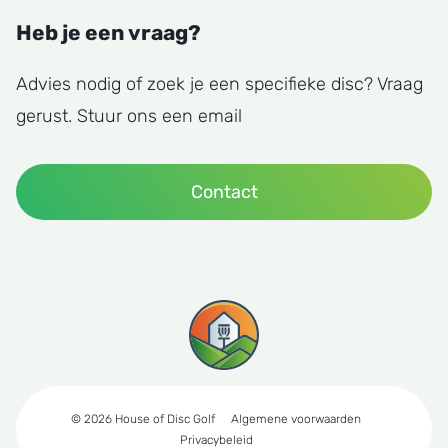
Heb je een vraag?
Advies nodig of zoek je een specifieke disc? Vraag
gerust. Stuur ons een email
Contact
© 2026 House of Disc Golf
Algemene voorwaarden
Privacybeleid