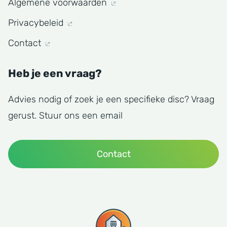
Algemene voorwaarden
Privacybeleid
Contact
Heb je een vraag?
Advies nodig of zoek je een specifieke disc? Vraag
gerust. Stuur ons een email
Contact