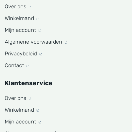
Over ons
Winkelmand
Mijn account
Algemene voorwaarden
Privacybeleid
Contact
Klantenservice
Over ons
Winkelmand
Mijn account