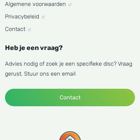
Algemene voorwaarden
Privacybeleid
Contact
Heb je een vraag?
Advies nodig of zoek je een specifieke disc? Vraag
gerust. Stuur ons een email
Contact