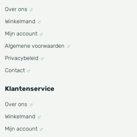
Over ons
Winkelmand
Mijn account
Algemene voorwaarden
Privacybeleid
Contact
Klantenservice
Over ons
Winkelmand
Mijn account