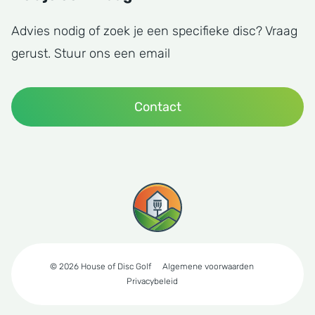
Advies nodig of zoek je een specifieke disc? Vraag
gerust. Stuur ons een email
Contact
© 2026 House of Disc Golf
Algemene voorwaarden
Privacybeleid