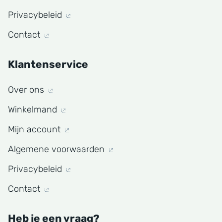
Privacybeleid
Contact
Klantenservice
Over ons
Winkelmand
Mijn account
Algemene voorwaarden
Privacybeleid
Contact
Heb je een vraag?