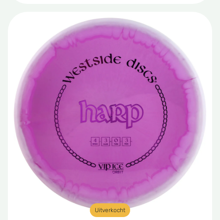
Uitverkocht