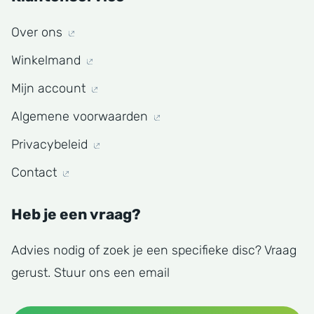
Over ons
Winkelmand
Mijn account
Algemene voorwaarden
Privacybeleid
Contact
Heb je een vraag?
Advies nodig of zoek je een specifieke disc? Vraag
gerust. Stuur ons een email