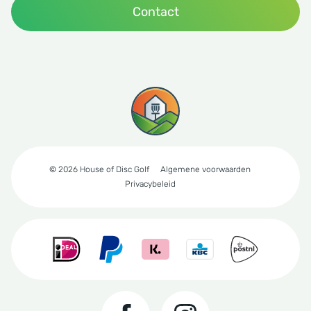
Contact
© 2026 House of Disc Golf
Algemene voorwaarden
Privacybeleid