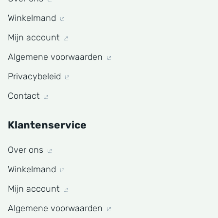
Winkelmand
Mijn account
Algemene voorwaarden
Privacybeleid
Contact
Klantenservice
Over ons
Winkelmand
Mijn account
Algemene voorwaarden