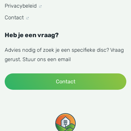
Privacybeleid
Contact
Heb je een vraag?
Advies nodig of zoek je een specifieke disc? Vraag
gerust. Stuur ons een email
Contact