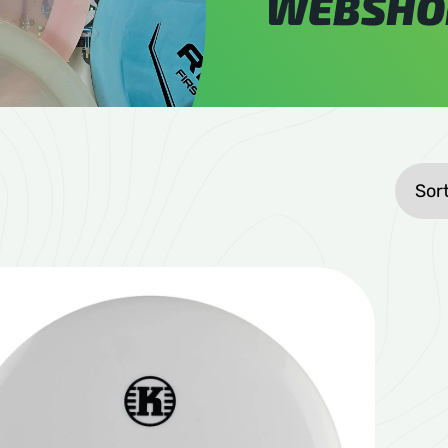
WEBSHO