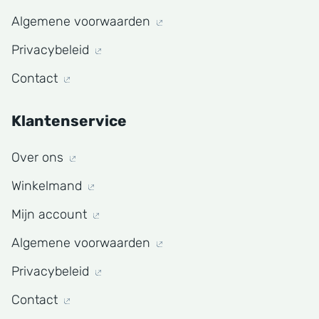
Algemene voorwaarden
Privacybeleid
Contact
Klantenservice
Over ons
Winkelmand
Mijn account
Algemene voorwaarden
Privacybeleid
Contact