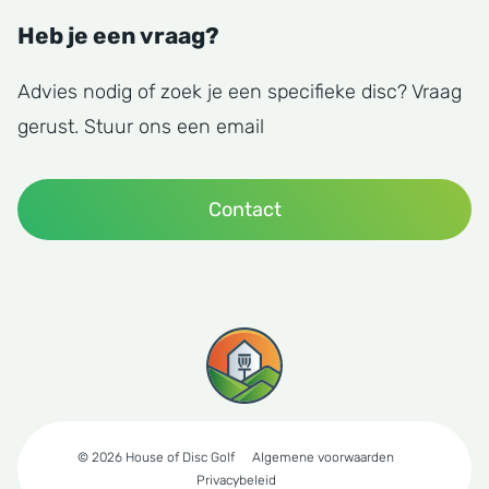
Heb je een vraag?
Advies nodig of zoek je een specifieke disc? Vraag
gerust. Stuur ons een email
Contact
© 2026 House of Disc Golf
Algemene voorwaarden
Privacybeleid