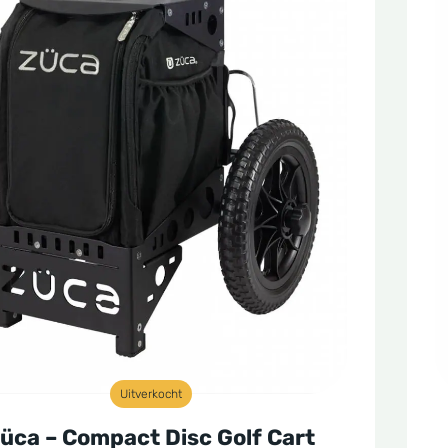
Uitverkocht
üca – Compact Disc Golf Cart