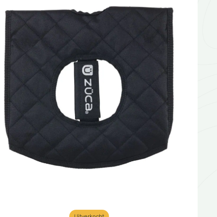
Uitverkocht