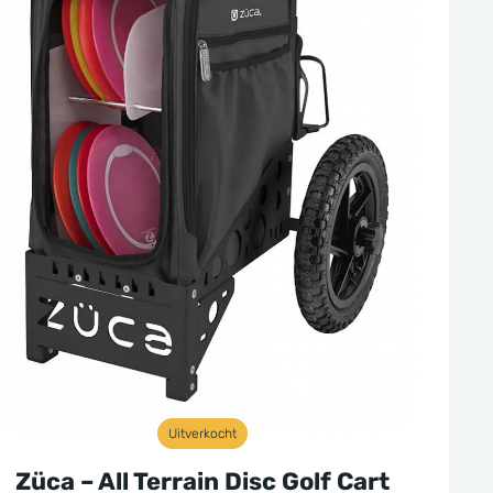
Uitverkocht
Züca – All Terrain Disc Golf Cart